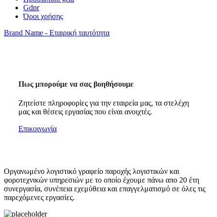
Gdpr
Όροι χρήσης
Brand Name - Εταιρική ταυτότητα
Πως μπορούμε να σας βοηθήσουμε
Ζητείστε πληροφορίες για την εταιρεία μας, τα στελέχη
μας και θέσεις εργασίας που είναι ανοιχτές.
Επικοινωνία
Οργανωμένο λογιστικό γραφείο παροχής λογιστικών και
φοροτεχνικών υπηρεσιών με το οποίο έχουμε πάνω απο 20 έτη
συνεργασία, συνέπεια εχεμύθεια και επαγγελματισμό σε όλες τις
παρεχόμενες εργασίες.