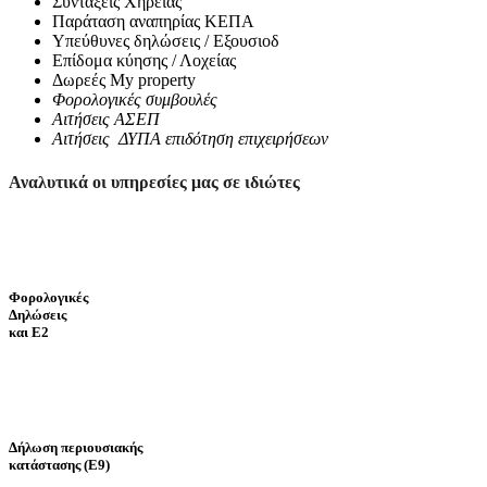
Συντάξεις Χηρείας
Παράταση αναπηρίας ΚΕΠΑ
Υπεύθυνες δηλώσεις / Εξουσιοδ
Επίδομα κύησης / Λοχείας
Δωρεές My property
Φορολογικές συμβουλές
Αιτήσεις ΑΣΕΠ
Αιτήσεις ΔΥΠΑ επιδότηση επιχειρήσεων
Αναλυτικά οι υπηρεσίες μας σε ιδιώτες
Φορολογικές
Δηλώσεις
και Ε2
Δήλωση περιουσιακής
κατάστασης (Ε9)