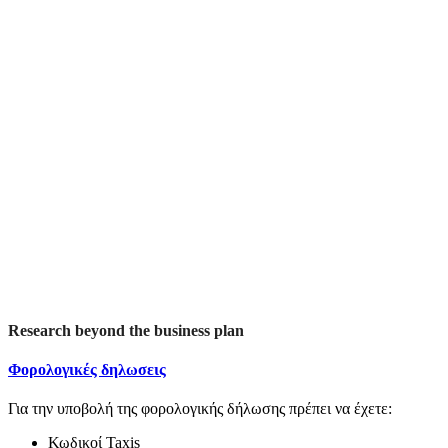
Research beyond the business plan
Φορολογικές δηλωσεις
Για την υποβολή της φορολογικής δήλωσης πρέπει να έχετε:
Κωδικοί Taxis