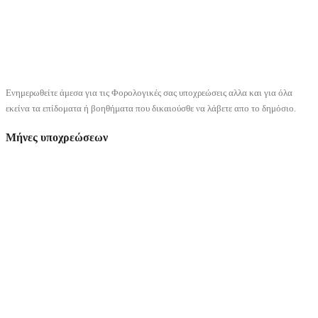
Ενημερωθείτε άμεσα για τις Φορολογικές σας υποχρεώσεις αλλα και για όλα
εκείνα τα επίδοματα ή βοηθήματα που δικαιούσθε να λάβετε απο το δημόσιο.
Μήνες υποχρεώσεων