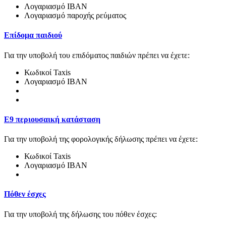
Λoγαριασμό IBAN
Λογαριασμό παροχής ρεύματος
Επίδομα παιδιού
Για την υποβολή του επιδόματος παιδιών πρέπει να έχετε:
Κωδικοί Taxis
Λoγαριασμό IBAN
Ε9 περιουσαική κατάσταση
Για την υποβολή της φορολογικής δήλωσης πρέπει να έχετε:
Κωδικοί Taxis
Λoγαριασμό IBAN
Πόθεν έσχες
Για την υποβολή της δήλωσης του πόθεν έσχες: