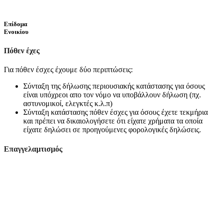
Επίδομα
Ενοικίου
Πόθεν έχες
Για πόθεν έσχες έχουμε δύο περιπτώσεις:
Σύνταξη της δήλωσης περιουσιακής κατάστασης για όσους
είναι υπόχρεοι απο τον νόμο να υποβάλλουν δήλωση (πχ.
αστυνομικοί, ελεγκτές κ.λ.π)
Σύνταξη κατάστασης πόθεν έσχες για όσους έχετε τεκμήρια
και πρέπει να δικαιολογήσετε ότι είχατε χρήματα τα οποία
είχατε δηλώσει σε προηγούμενες φορολογικές δηλώσεις.
Επαγγελαμτισμός