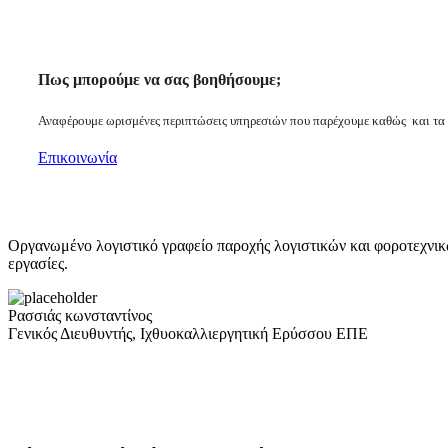
Πως μπορούμε να σας βοηθήσουμε;
Αναφέρουμε ωρισμένες περιπτώσεις υπηρεσιών που παρέχουμε καθώς και τα
Επικοινωνία
Οργανωμένο λογιστικό γραφείο παροχής λογιστικών και φοροτεχνικώ
εργασίες.
Ρασσιάς κωνσταντίνος
Γενικός Διευθυντής, Ιχθυοκαλλιεργητική Ερύσσου ΕΠΕ