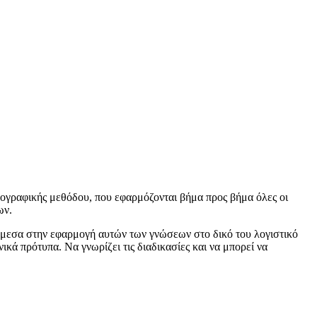
γραφικής μεθόδου, που εφαρμόζονται βήμα προς βήμα όλες οι
ων.
άμεσα στην εφαρμογή αυτών των γνώσεων στο δικό του λογιστικό
κά πρότυπα. Να γνωρίζει τις διαδικασίες και να μπορεί να