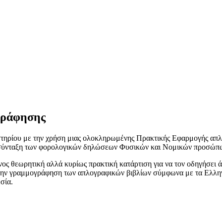
γράφησης
τηρίου με την χρήση μιας ολοκληρωμένης Πρακτικής Εφαρμογής απλο
 η σύνταξη των φορολογικών δηλώσεων Φυσικών και Νομικών προσώπ
ος θεωρητική αλλά κυρίως πρακτική κατάρτιση για να τον οδηγήσει 
, την γραμμογράφηση των απλογραφικών βιβλίων σύμφωνα με τα Ελληνι
σία.