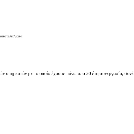
 αποτελεσματα.
ν υπηρεσιών με το οποίο έχουμε πάνω απο 20 έτη συνεργασία, συνέπ