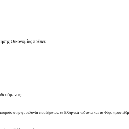
ησης Οικονομίας πρέπει:
ιδευόμενος:
 αφορούν στην φορολογία εισοδήματος, τα Ελληνικά πρότυπα και το Φόρο προστιθέμε