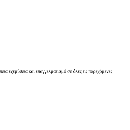
εια εχεμύθεια και επαγγελματισμό σε όλες τις παρεχόμενες