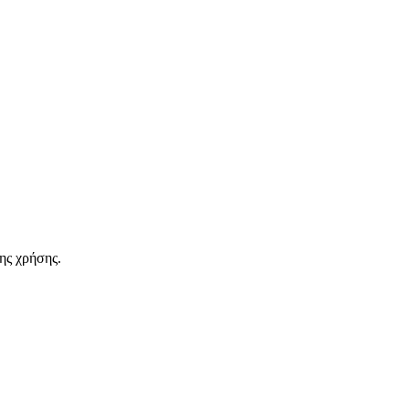
ης χρήσης.