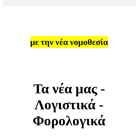
Ενημέρωση των πελατών μας
με την νέα νομοθεσία
Τα νέα μας -
Λογιστικά -
Φορολογικά