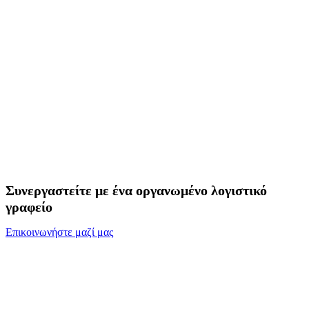
Συνεργαστείτε με ένα οργανωμένο λογιστικό
γραφείο
Επικοινωνήστε μαζί μας