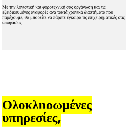
Με την λογιστική και φοροτεχνική σας οργάνωση και τις
εξειδικευμένες αναφορές ανα τακτά χρονικά διαστήματα που
παρέχουμε, θα μπορείτε να πάρετε έγκαιρα τις επιχειρηματικές σας
αποφάσεις
Ολοκληρωμένες
υπηρεσίες,