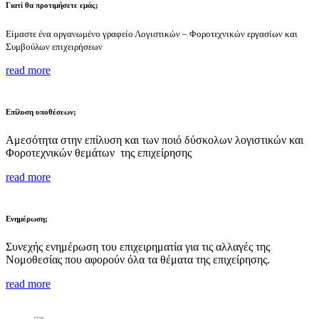
Γιατί θα προτιμήσετε εμάς;
Είμαστε ένα οργανωμένο γραφείο Λογιστικών – Φοροτεχνικών εργασίων και
Συμβούλων επιχειρήσεων
read more
Επίλυση υποθέσεων;
Αμεσότητα στην επίλυση και των ποιό δύσκολων λογιστικών και
Φοροτεχνικών θεμάτων της επιχείρησης
read more
Ενημέρωση;
Συνεχής ενημέρωση του επιχειρηματία για τις αλλαγές της
Νομοθεσίας που αφορούν όλα τα θέματα της επιχείρησης.
read more