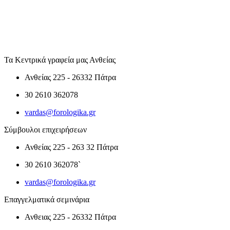
Τα Κεντρικά γραφεία μας Ανθείας
Ανθείας 225 - 26332 Πάτρα
30 2610 362078
vardas@forologika.gr
Σύμβουλοι επιχειρήσεων
Ανθείας 225 - 263 32 Πάτρα
30 2610 362078`
vardas@forologika.gr
Επαγγελματικά σεμινάρια
Ανθειας 225 - 26332 Πάτρα