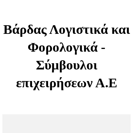
Βάρδας Λογιστικά και
Φορολογικά -
Σύμβουλοι
επιχειρήσεων Α.Ε