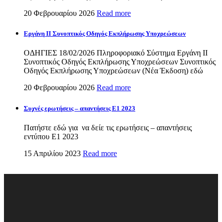
20 Φεβρουαρίου 2026
Read more
Εργάνη ΙΙ Συνοπτικός Οδηγός Εκπλήρωσης Υποχρεώσεων
ΟΔΗΓΙΕΣ 18/02/2026 Πληροφοριακό Σύστημα Εργάνη ΙΙ
Συνοπτικός Οδηγός Εκπλήρωσης Υποχρεώσεων Συνοπτικός
Οδηγός Εκπλήρωσης Υποχρεώσεων (Νέα Έκδοση) εδώ
20 Φεβρουαρίου 2026
Read more
Συχνές ερωτήσεις – απαντήσεις Ε1 2023
Πατήστε εδώ για να δείε τις ερωτήσεις – απαντήσεις
εντύπου Ε1 2023
15 Απριλίου 2023
Read more