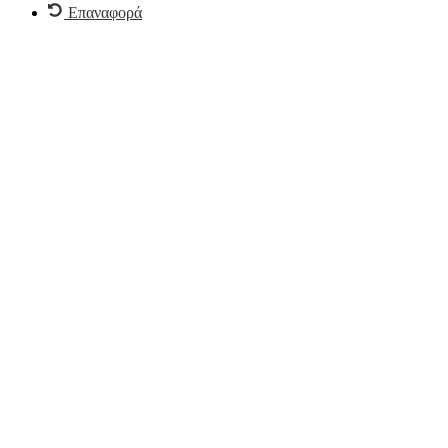
Επαναφορά