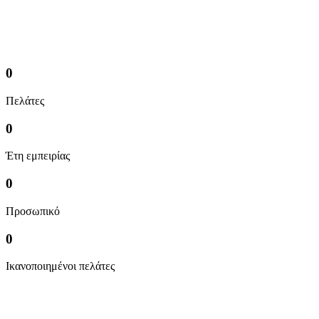
στον σωστό χρόνο
0
Πελάτες
0
Έτη εμπειρίας
0
Προσωπικό
0
Ικανοποιημένοι πελάτες