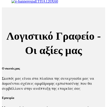
Λογιστικό Γραφείο -
Οι αξίες μας
Ο σκοπός μας
Σκοπός μας είναι στα πλαίσια της συνεργασία μας να
δομούνται σχέσεις αμφίδρομης εμπιστοσύνης που θα
συμβάλλουν στην ανάπτυξη της εταρείας σας
Εμπειρία