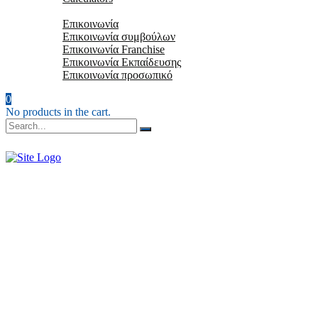
Επικοινωνία
Επικοινωνία
Επικοινωνία συμβούλων
Επικοινωνία Franchise
Επικοινωνία Εκπαίδευσης
Επικοινωνία προσωπικό
0
No products in the cart.