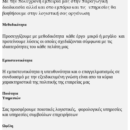
Με την πολύχρονη εμπειρία μας στην παραγωγική
διαδικασία αλλά και στο εμπόριο και τις υπηρεσίες θα
βοηθήσουμε στην λογιστική σας οργάνωση
Μεθοδικότητα
Προσεγγίζουμε με μεθοδικότητα κάθε έργο μικρό ή μεγάλο και
προτείνουμε λύσεις οι οποίες σχεδιάζονται σύμφωνα με τις
ιδιαιτερότητες του κάθε πελάτη μας
Εμπιστευτικότητα
Η εμπιστευτικότητα η υπευθυνότητα και ο επαγγελματισμός σε
συνδυασμό με την εξειδικευμένη γνώση είναι απο τα κύρια
χαρακτηριστικά της πολιτικής της εταιρείας μας
Ποιότητα
Υπηρεσιών
Σας προσφέρουμε ποιοτικές λογιστικές, φορολογικές υπηρεσίες
και υπηρεσίες συμβούλων επιχειρήσεων
Ωφέλη